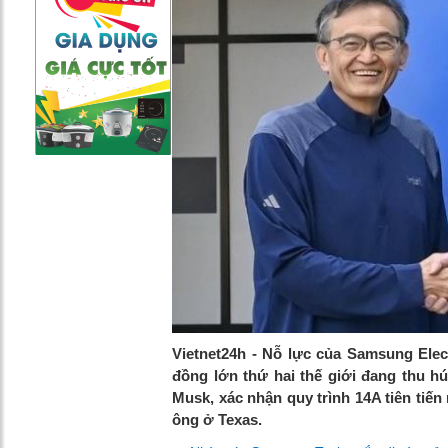
Vietnet24h - Nỗ lực của Samsung Elec
đồng lớn thứ hai thế giới đang thu hú
Musk, xác nhận quy trình 14A tiên tiến 
ông ở Texas.