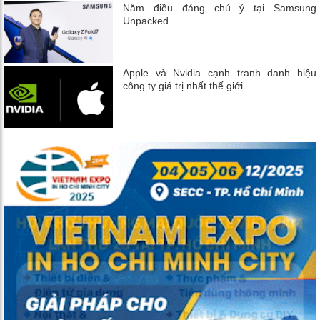
Năm điều đáng chú ý tại Samsung
Unpacked
Apple và Nvidia cạnh tranh danh hiệu
công ty giá trị nhất thế giới