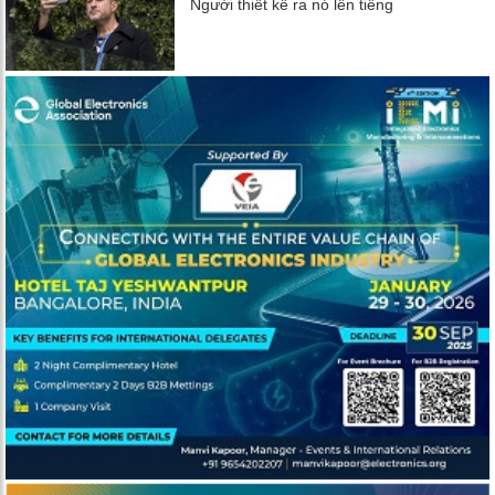
Người thiết kế ra nó lên tiếng