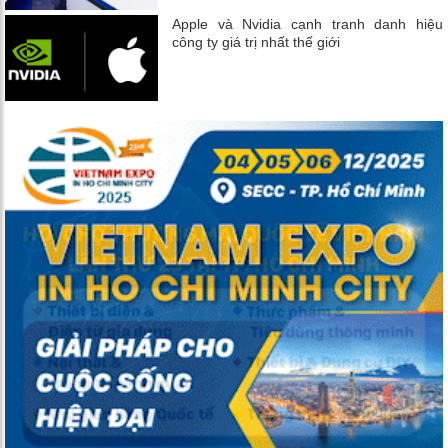
Apple và Nvidia cạnh tranh danh hiệu
công ty giá trị nhất thế giới