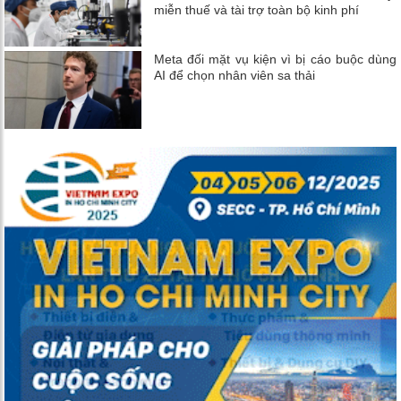
miễn thuế và tài trợ toàn bộ kinh phí
Meta đối mặt vụ kiện vì bị cáo buộc dùng
AI để chọn nhân viên sa thải