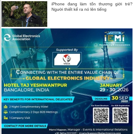
iPhone đang làm tổn thương giới trẻ?
Người thiết kế ra nó lên tiếng