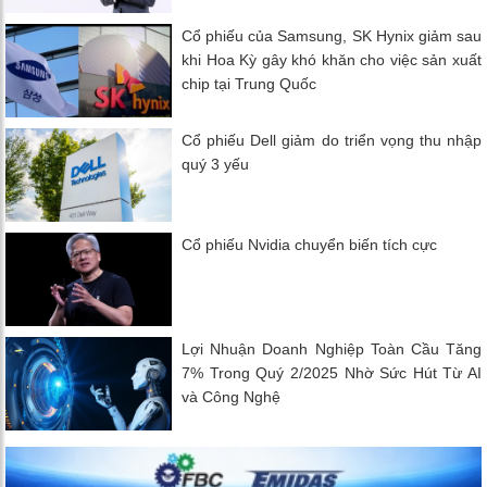
Cổ phiếu của Samsung, SK Hynix giảm sau
khi Hoa Kỳ gây khó khăn cho việc sản xuất
chip tại Trung Quốc
Cổ phiếu Dell giảm do triển vọng thu nhập
quý 3 yếu
Cổ phiếu Nvidia chuyển biến tích cực
Lợi Nhuận Doanh Nghiệp Toàn Cầu Tăng
7% Trong Quý 2/2025 Nhờ Sức Hút Từ AI
và Công Nghệ