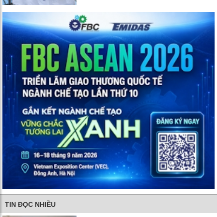
TIN ĐỌC NHIỀU