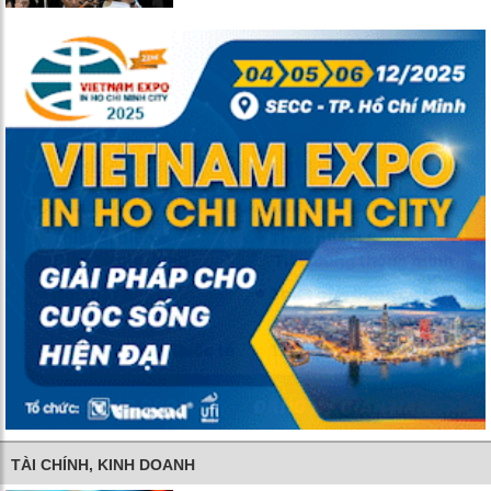
TÀI CHÍNH, KINH DOANH