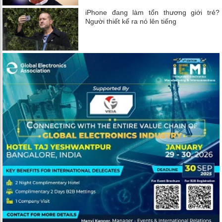
iPhone đang làm tổn thương giới trẻ?
Người thiết kế ra nó lên tiếng