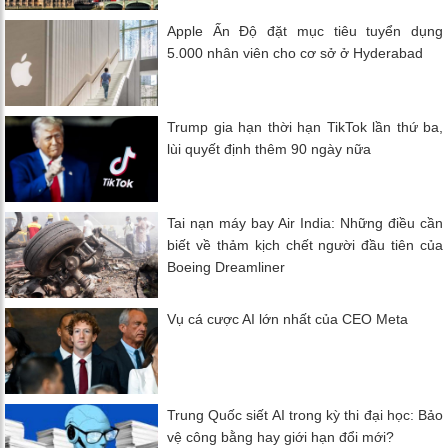
Apple Ấn Độ đặt mục tiêu tuyển dụng
5.000 nhân viên cho cơ sở ở Hyderabad
Trump gia hạn thời hạn TikTok lần thứ ba,
lùi quyết định thêm 90 ngày nữa
Tai nạn máy bay Air India: Những điều cần
biết về thảm kịch chết người đầu tiên của
Boeing Dreamliner
Vụ cá cược AI lớn nhất của CEO Meta
Trung Quốc siết AI trong kỳ thi đại học: Bảo
vệ công bằng hay giới hạn đổi mới?