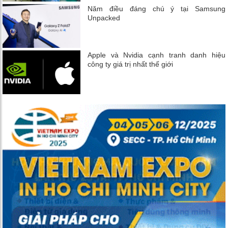
Năm điều đáng chú ý tại Samsung
Unpacked
Apple và Nvidia cạnh tranh danh hiệu
công ty giá trị nhất thế giới