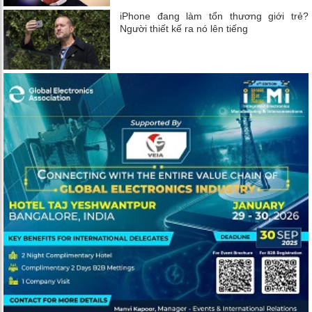
iPhone đang làm tổn thương giới trẻ?
Người thiết kế ra nó lên tiếng