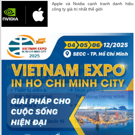
Apple và Nvidia cạnh tranh danh hiệu
công ty giá trị nhất thế giới