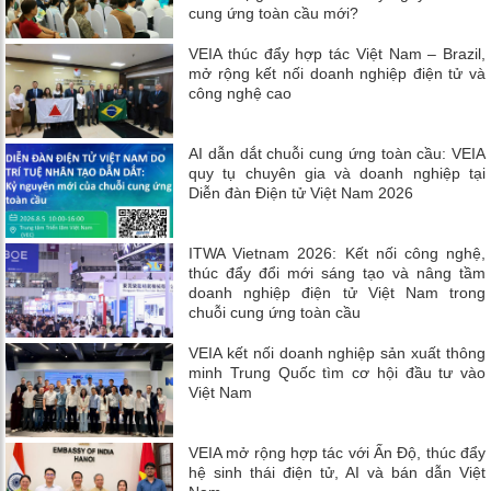
cung ứng toàn cầu mới?
VEIA thúc đẩy hợp tác Việt Nam – Brazil,
mở rộng kết nối doanh nghiệp điện tử và
công nghệ cao
AI dẫn dắt chuỗi cung ứng toàn cầu: VEIA
quy tụ chuyên gia và doanh nghiệp tại
Diễn đàn Điện tử Việt Nam 2026
ITWA Vietnam 2026: Kết nối công nghệ,
thúc đẩy đổi mới sáng tạo và nâng tầm
doanh nghiệp điện tử Việt Nam trong
chuỗi cung ứng toàn cầu
VEIA kết nối doanh nghiệp sản xuất thông
minh Trung Quốc tìm cơ hội đầu tư vào
Việt Nam
VEIA mở rộng hợp tác với Ấn Độ, thúc đẩy
hệ sinh thái điện tử, AI và bán dẫn Việt