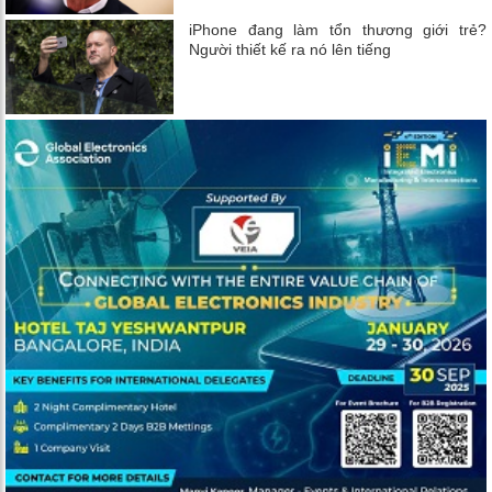
iPhone đang làm tổn thương giới trẻ?
Người thiết kế ra nó lên tiếng