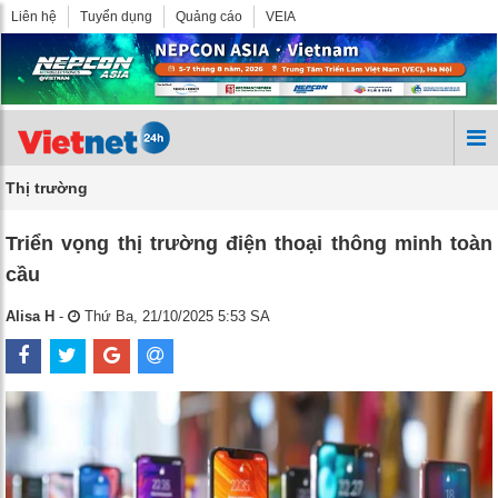
Liên hệ
Tuyển dụng
Quảng cáo
VEIA
Thị trường
Triển vọng thị trường điện thoại thông minh toàn
cầu
Alisa H
-
Thứ Ba, 21/10/2025 5:53 SA