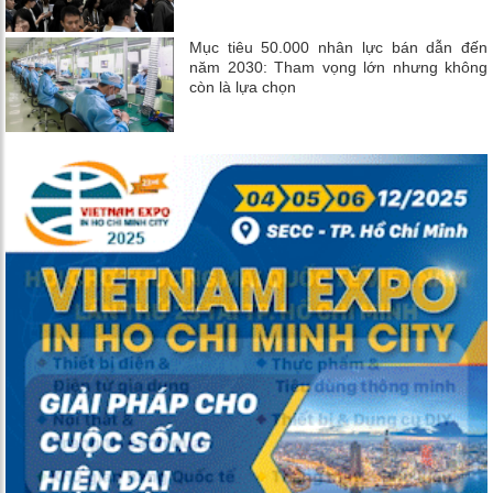
Mục tiêu 50.000 nhân lực bán dẫn đến
năm 2030: Tham vọng lớn nhưng không
còn là lựa chọn