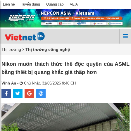
Liên hệ
Tuyển dụng
Quảng cáo
VEIA
Thị trường
Thị trường công nghệ
Nikon muốn thách thức thế độc quyền của ASML
bằng thiết bị quang khắc giá thấp hơn
Vĩnh An
-
Chủ Nhật, 31/05/2026 9:46 CH