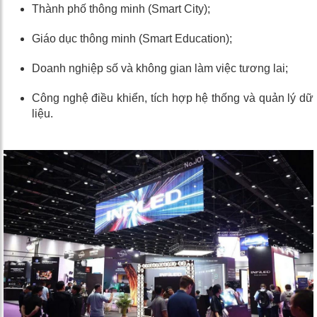
Thành phố thông minh (Smart City);
Giáo dục thông minh (Smart Education);
Doanh nghiệp số và không gian làm việc tương lai;
Công nghệ điều khiển, tích hợp hệ thống và quản lý dữ
liệu.