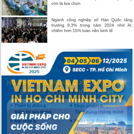
còn là lựa chọn
Ngành công nghiệp số Hàn Quốc tăng
trưởng 9,3% trong năm 2024 nhờ AI,
chiếm hơn 15% toàn nền kinh tế