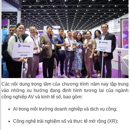
Các nội dung trọng tâm của chương trình năm nay tập trung
vào những xu hướng đang định hình tương lai của ngành
công nghiệp AV và kinh tế số, bao gồm:
AI trong môi trường doanh nghiệp và dịch vụ công;
Công nghệ trải nghiệm số và thực tế mở rộng (XR);