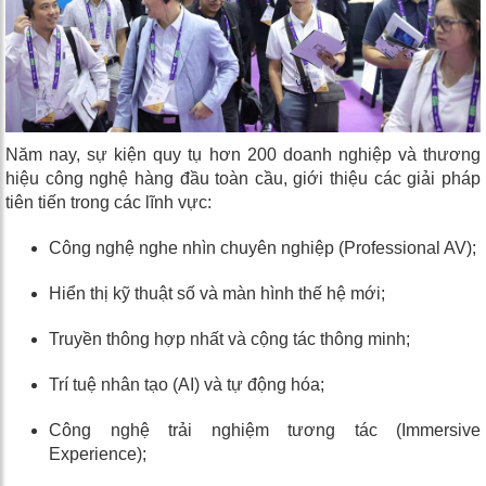
Năm nay, sự kiện quy tụ hơn 200 doanh nghiệp và thương
hiệu công nghệ hàng đầu toàn cầu, giới thiệu các giải pháp
tiên tiến trong các lĩnh vực:
Công nghệ nghe nhìn chuyên nghiệp (Professional AV);
Hiển thị kỹ thuật số và màn hình thế hệ mới;
Truyền thông hợp nhất và cộng tác thông minh;
Trí tuệ nhân tạo (AI) và tự động hóa;
Công nghệ trải nghiệm tương tác (Immersive
Experience);