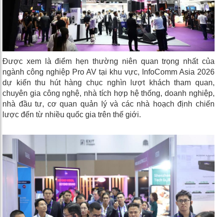
Được xem là điểm hẹn thường niên quan trọng nhất của
ngành công nghiệp Pro AV tại khu vực, InfoComm Asia 2026
dự kiến thu hút hàng chục nghìn lượt khách tham quan,
chuyên gia công nghệ, nhà tích hợp hệ thống, doanh nghiệp,
nhà đầu tư, cơ quan quản lý và các nhà hoạch định chiến
lược đến từ nhiều quốc gia trên thế giới.