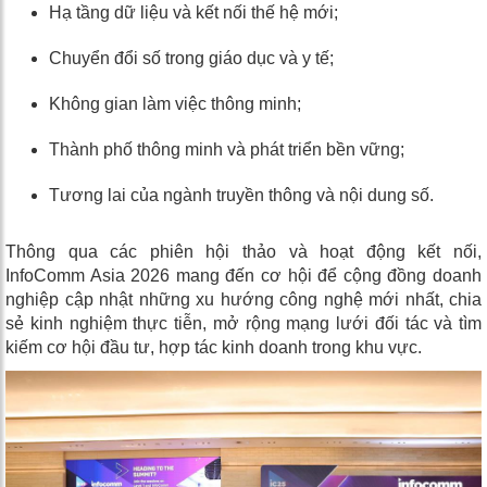
Hạ tầng dữ liệu và kết nối thế hệ mới;
Chuyển đổi số trong giáo dục và y tế;
Không gian làm việc thông minh;
Thành phố thông minh và phát triển bền vững;
Tương lai của ngành truyền thông và nội dung số.
Thông qua các phiên hội thảo và hoạt động kết nối,
InfoComm Asia 2026 mang đến cơ hội để cộng đồng doanh
nghiệp cập nhật những xu hướng công nghệ mới nhất, chia
sẻ kinh nghiệm thực tiễn, mở rộng mạng lưới đối tác và tìm
kiếm cơ hội đầu tư, hợp tác kinh doanh trong khu vực.