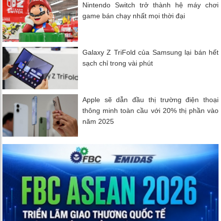
Nintendo Switch trở thành hệ máy chơi
game bán chạy nhất mọi thời đại
Galaxy Z TriFold của Samsung lại bán hết
sạch chỉ trong vài phút
Apple sẽ dẫn đầu thị trường điện thoại
thông minh toàn cầu với 20% thị phần vào
năm 2025