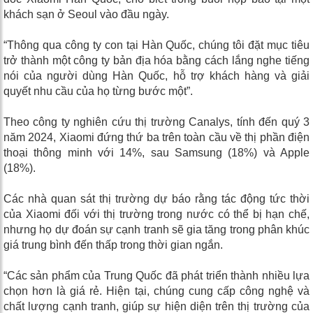
khách sạn ở Seoul vào đầu ngày.
“Thông qua công ty con tại Hàn Quốc, chúng tôi đặt mục tiêu
trở thành một công ty bản địa hóa bằng cách lắng nghe tiếng
nói của người dùng Hàn Quốc, hỗ trợ khách hàng và giải
quyết nhu cầu của họ từng bước một”.
Theo công ty nghiên cứu thị trường Canalys, tính đến quý 3
năm 2024, Xiaomi đứng thứ ba trên toàn cầu về thị phần điện
thoại thông minh với 14%, sau Samsung (18%) và Apple
(18%).
Các nhà quan sát thị trường dự báo rằng tác động tức thời
của Xiaomi đối với thị trường trong nước có thể bị hạn chế,
nhưng họ dự đoán sự cạnh tranh sẽ gia tăng trong phân khúc
giá trung bình đến thấp trong thời gian ngắn.
“Các sản phẩm của Trung Quốc đã phát triển thành nhiều lựa
chọn hơn là giá rẻ. Hiện tại, chúng cung cấp công nghệ và
chất lượng cạnh tranh, giúp sự hiện diện trên thị trường của