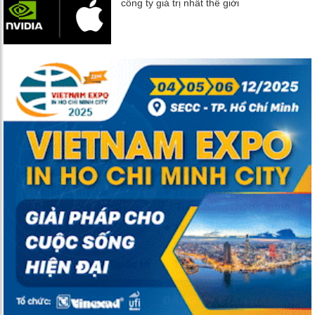
công ty giá trị nhất thế giới