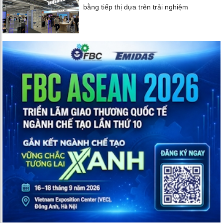
bằng tiếp thị dựa trên trải nghiệm