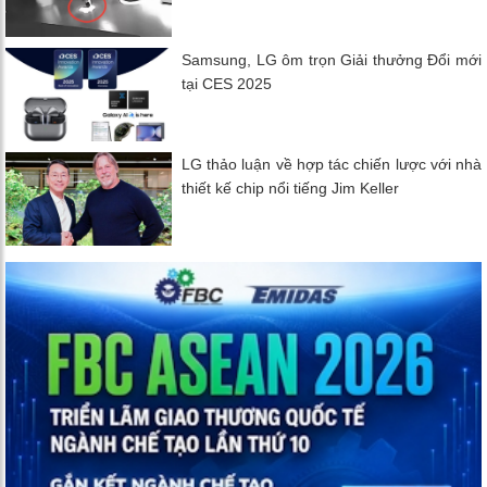
Samsung, LG ôm trọn Giải thưởng Đổi mới
tại CES 2025
LG thảo luận về hợp tác chiến lược với nhà
thiết kế chip nổi tiếng Jim Keller