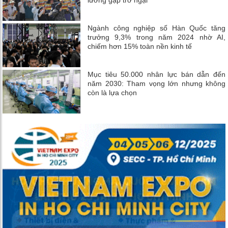
Ngành công nghiệp số Hàn Quốc tăng
trưởng 9,3% trong năm 2024 nhờ AI,
chiếm hơn 15% toàn nền kinh tế
Mục tiêu 50.000 nhân lực bán dẫn đến
năm 2030: Tham vọng lớn nhưng không
còn là lựa chọn