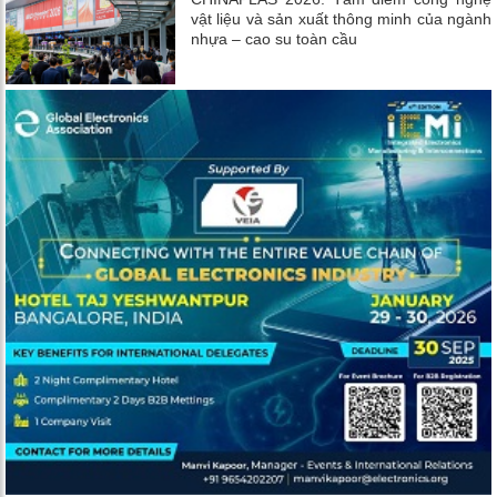
vật liệu và sản xuất thông minh của ngành
nhựa – cao su toàn cầu