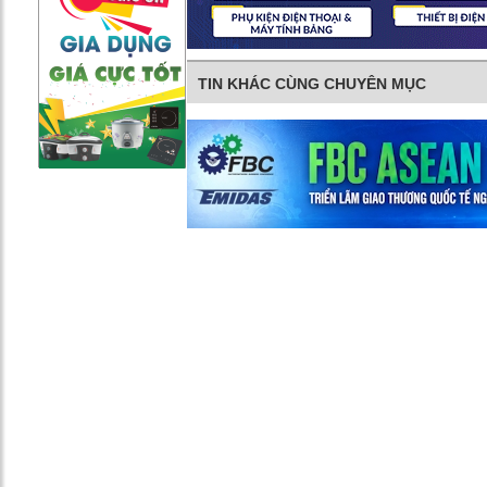
TIN KHÁC CÙNG CHUYÊN MỤC