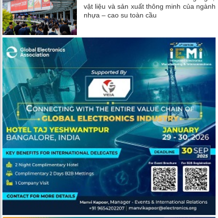
vật liệu và sản xuất thông minh của ngành
nhựa – cao su toàn cầu