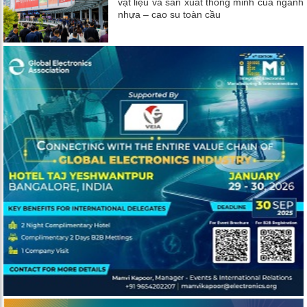
vật liệu và sản xuất thông minh của ngành
nhựa – cao su toàn cầu