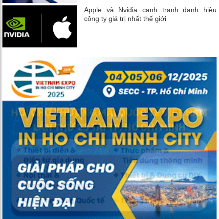
Apple và Nvidia cạnh tranh danh hiệu
công ty giá trị nhất thế giới