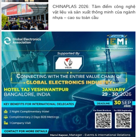
CHINAPLAS 2026: Tâm điểm công nghệ
vật liệu và sản xuất thông minh của ngành
nhựa – cao su toàn cầu