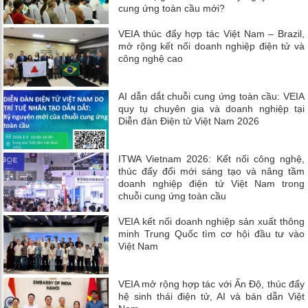
cung ứng toàn cầu mới?
VEIA thúc đẩy hợp tác Việt Nam – Brazil,
mở rộng kết nối doanh nghiệp điện tử và
công nghệ cao
AI dẫn dắt chuỗi cung ứng toàn cầu: VEIA
quy tụ chuyên gia và doanh nghiệp tại
Diễn đàn Điện tử Việt Nam 2026
ITWA Vietnam 2026: Kết nối công nghệ,
thúc đẩy đổi mới sáng tạo và nâng tầm
doanh nghiệp điện tử Việt Nam trong
chuỗi cung ứng toàn cầu
VEIA kết nối doanh nghiệp sản xuất thông
minh Trung Quốc tìm cơ hội đầu tư vào
Việt Nam
VEIA mở rộng hợp tác với Ấn Độ, thúc đẩy
hệ sinh thái điện tử, AI và bán dẫn Việt