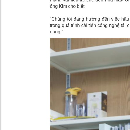
ông Kim cho biết.
“Chúng tôi đang hướng đến việc hầu 
trong quá trình cải tiến công nghệ tái 
dụng.”