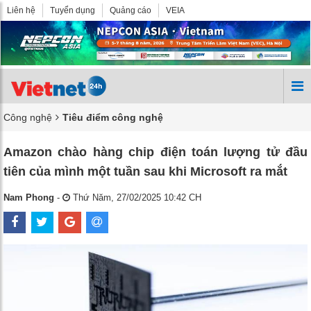
Liên hệ
Tuyển dụng
Quảng cáo
VEIA
Công nghệ
Tiêu điểm công nghệ
Amazon chào hàng chip điện toán lượng tử đầu
tiên của mình một tuần sau khi Microsoft ra mắt
Nam Phong
-
Thứ Năm, 27/02/2025 10:42 CH