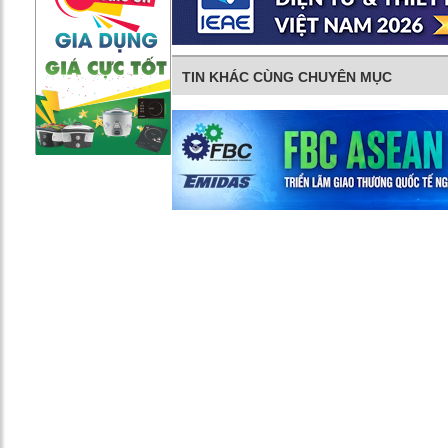
TIN KHÁC CÙNG CHUYÊN MỤC