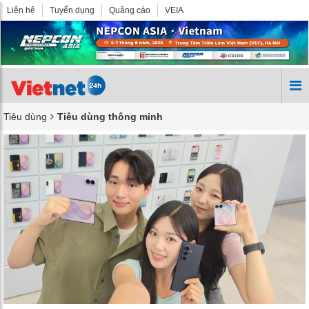
Liên hệ
Tuyển dụng
Quảng cáo
VEIA
Tiêu dùng
Tiêu dùng thông minh