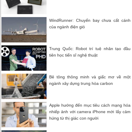
WindRunner: Chuyến bay chưa cất cánh
của ngành điện gió
Trung Quốc: Robot trí tuệ nhân tạo đầu
tiên học tiến sĩ nghệ thuật
Bê tông thông minh và giấc mơ về một
ngành xây dựng trung hòa carbon
Apple hướng đến mục tiêu cách mạng hóa
nhiếp ảnh với camera iPhone mới lấy cảm
hứng từ thị giác con người