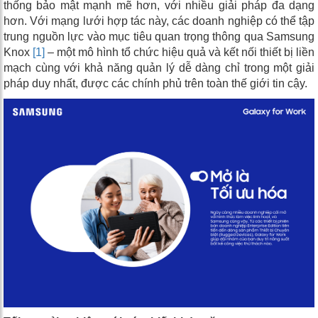
thống bảo mật mạnh mẽ hơn, với nhiều giải pháp đa dạng
hơn. Với mạng lưới hợp tác này, các doanh nghiệp có thể tập
trung nguồn lực vào mục tiêu quan trọng thông qua Samsung
Knox
[1]
– một mô hình tổ chức hiệu quả và kết nối thiết bị liền
mạch cùng với khả năng quản lý dễ dàng chỉ trong một giải
pháp duy nhất, được các chính phủ trên toàn thế giới tin cậy.