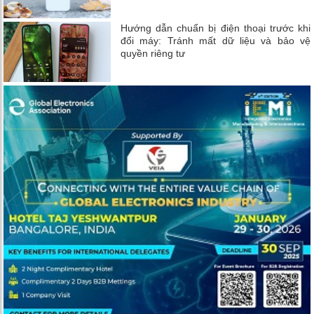
Hướng dẫn chuẩn bị điện thoại trước khi
đổi máy: Tránh mất dữ liệu và bảo vệ
quyền riêng tư