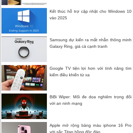
Kết thúc hỗ trợ cập nhật cho Windows 10
vào 2025
Samsung dự kiến ra mắt nhẫn thông minh
Galaxy Ring, giá cả cạnh tranh
Google TV tiện lợi hơn với tính năng tìm
kiếm điều khiển từ xa
BiBi Wiper: Mối đe dọa nghiêm trọng đối
với an ninh mạng
Apple mở rộng bảng màu iphone 16 Pro
với sắc Titan hồng độc đáo