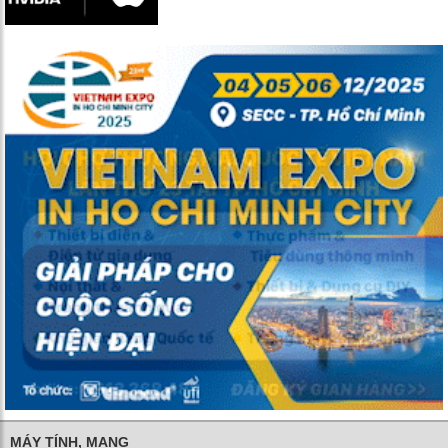
MÁY TÍNH, MẠNG