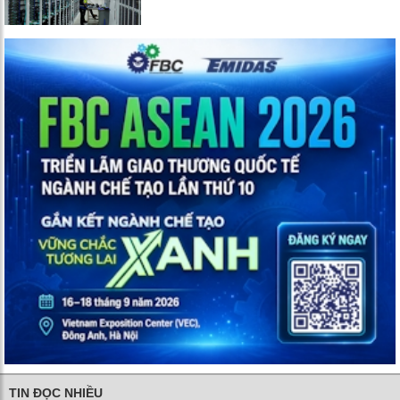
TIN ĐỌC NHIỀU