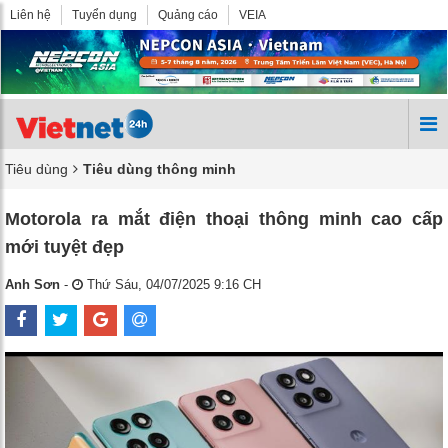
Liên hệ
Tuyển dụng
Quảng cáo
VEIA
Tiêu dùng
Tiêu dùng thông minh
Motorola ra mắt điện thoại thông minh cao cấp
mới tuyệt đẹp
Anh Sơn
-
Thứ Sáu, 04/07/2025 9:16 CH