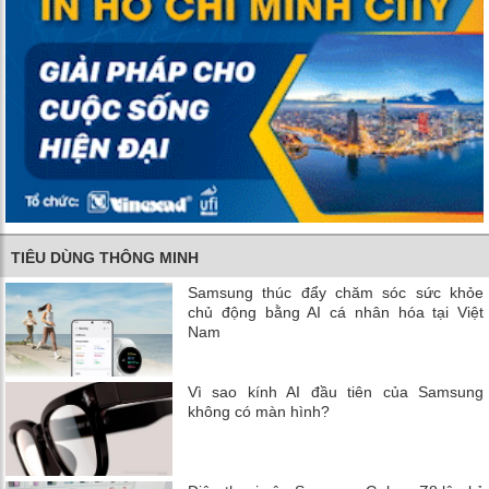
TIÊU DÙNG THÔNG MINH
Samsung thúc đẩy chăm sóc sức khỏe
chủ động bằng AI cá nhân hóa tại Việt
Nam
Vì sao kính AI đầu tiên của Samsung
không có màn hình?