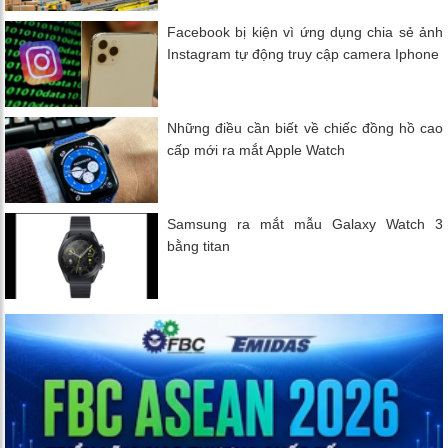
Facebook bị kiện vì ứng dụng chia sẻ ảnh
Instagram tự động truy cập camera Iphone
Những điều cần biết về chiếc đồng hồ cao
cấp mới ra mắt Apple Watch
Samsung ra mắt mẫu Galaxy Watch 3
bằng titan