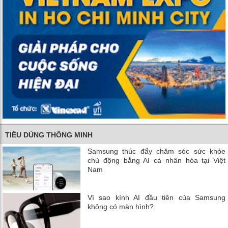
TIÊU DÙNG THÔNG MINH
Samsung thúc đẩy chăm sóc sức khỏe
chủ động bằng AI cá nhân hóa tại Việt
Nam
Vì sao kính AI đầu tiên của Samsung
không có màn hình?