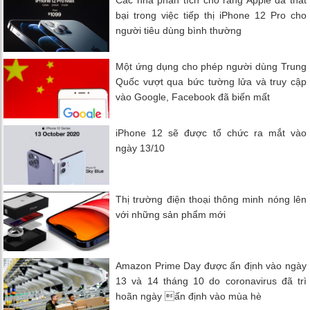
bại trong việc tiếp thị iPhone 12 Pro cho
người tiêu dùng bình thường
Một ứng dụng cho phép người dùng Trung
Quốc vượt qua bức tường lửa và truy cập
vào Google, Facebook đã biến mất
iPhone 12 sẽ được tổ chức ra mắt vào
ngày 13/10
Thị trường điện thoại thông minh nóng lên
với những sản phẩm mới
Amazon Prime Day được ấn định vào ngày
13 và 14 tháng 10 do coronavirus đã trì
hoãn ngày ấn định vào mùa hè