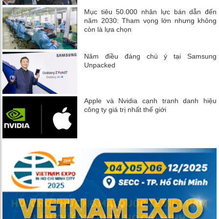
Mục tiêu 50.000 nhân lực bán dẫn đến
năm 2030: Tham vọng lớn nhưng không
còn là lựa chọn
Năm điều đáng chú ý tại Samsung
Unpacked
Apple và Nvidia cạnh tranh danh hiệu
công ty giá trị nhất thế giới