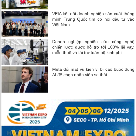
VEIA kết nối doanh nghiệp sản xuất thông
minh Trung Quốc tìm cơ hội đầu tư vào
Việt Nam
Doanh nghiệp nghiên cứu công nghệ
chiến lược được hỗ trợ tới 100% lãi vay,
miễn thuế và tài trợ toàn bộ kinh phí
Meta đối mặt vụ kiện vì bị cáo buộc dùng
AI để chọn nhân viên sa thải