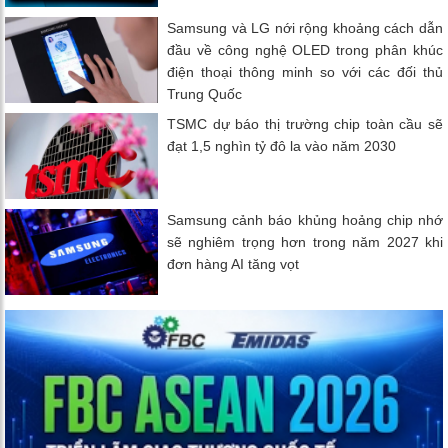
Samsung và LG nới rộng khoảng cách dẫn
đầu về công nghệ OLED trong phân khúc
điện thoại thông minh so với các đối thủ
Trung Quốc
TSMC dự báo thị trường chip toàn cầu sẽ
đạt 1,5 nghìn tỷ đô la vào năm 2030
Samsung cảnh báo khủng hoảng chip nhớ
sẽ nghiêm trọng hơn trong năm 2027 khi
đơn hàng AI tăng vọt