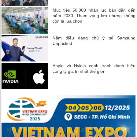
Mục tiêu 50.000 nhân lực bán dẫn đến
năm 2030: Tham vọng lớn nhưng không
còn là lựa chọn
Năm điều đáng chú ý tại Samsung
Unpacked
Apple và Nvidia cạnh tranh danh hiệu
công ty giá trị nhất thế giới