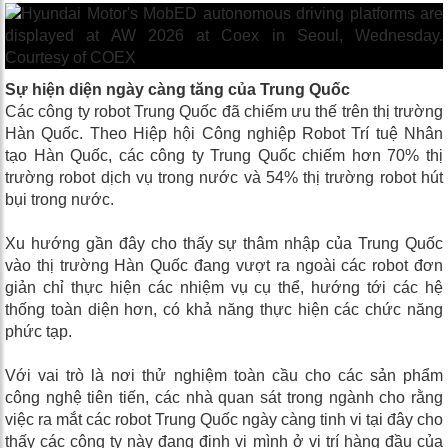
Sự hiện diện ngày càng tăng của Trung Quốc
Các công ty robot Trung Quốc đã chiếm ưu thế trên thị trường
Hàn Quốc. Theo Hiệp hội Công nghiệp Robot Trí tuệ Nhân
tạo Hàn Quốc, các công ty Trung Quốc chiếm hơn 70% thị
trường robot dịch vụ trong nước và 54% thị trường robot hút
bụi trong nước.
Xu hướng gần đây cho thấy sự thâm nhập của Trung Quốc
vào thị trường Hàn Quốc đang vượt ra ngoài các robot đơn
giản chỉ thực hiện các nhiệm vụ cụ thể, hướng tới các hệ
thống toàn diện hơn, có khả năng thực hiện các chức năng
phức tạp.
Với vai trò là nơi thử nghiệm toàn cầu cho các sản phẩm
công nghệ tiên tiến, các nhà quan sát trong ngành cho rằng
việc ra mắt các robot Trung Quốc ngày càng tinh vi tại đây cho
thấy các công ty này đang định vị mình ở vị trí hàng đầu của