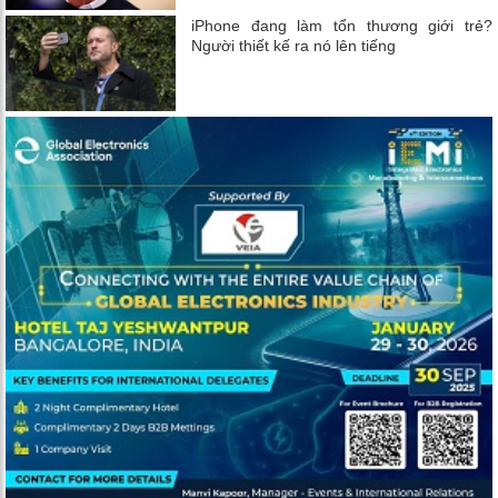
iPhone đang làm tổn thương giới trẻ?
Người thiết kế ra nó lên tiếng